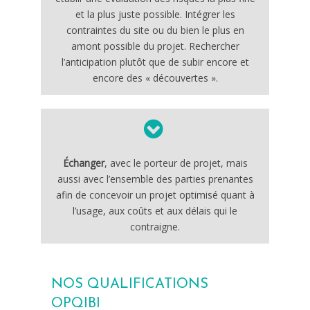
et la plus juste possible. Intégrer les
contraintes du site ou du bien le plus en
amont possible du projet. Rechercher
l’anticipation plutôt que de subir encore et
encore des « découvertes ».
Échanger
, avec le porteur de projet, mais
aussi avec l’ensemble des parties prenantes
afin de concevoir un projet optimisé quant à
l’usage, aux coûts et aux délais qui le
contraigne.
NOS QUALIFICATIONS
OPQIBI