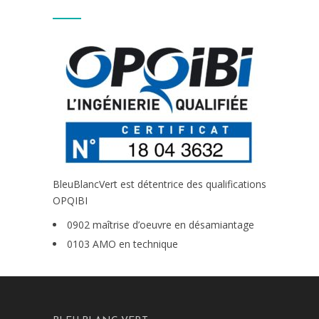
BleuBlancVert est détentrice des qualifications
OPQIBI
0902 maîtrise d’oeuvre en désamiantage
0103 AMO en technique