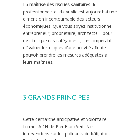
La
maîtrise des risques sanitaires
des
professionnels et du public est aujourd’hui une
dimension incontournable des acteurs
économiques. Que vous soyez institutionnel,
entrepreneur, propriétaire, architecte – pour
ne citer que ces catégories -, il est impératif
d’évaluer les risques d’une activité afin de
pouvoir prendre les mesures adéquates à
leurs maîtrises.
3 GRANDS PRINCIPES
Cette démarche anticipative et volontaire
forme l’ADN de BleuBlancVert. Nos
interventions sur les polluants du bâti, dont