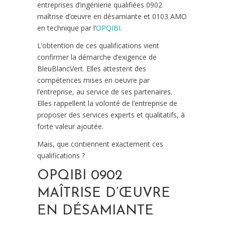
entreprises d’ingénierie qualifiées 0902
maîtrise d’œuvre en désamiante et 0103 AMO
en technique par l’
OPQIBI
.
L’obtention de ces qualifications vient
confirmer la démarche d’exigence de
BleuBlancVert. Elles attestent des
compétences mises en oeuvre par
l’entreprise, au service de ses partenaires.
Elles rappellent la volonté de l’entreprise de
proposer des services experts et qualitatifs, à
forte valeur ajoutée.
Mais, que contiennent exactement ces
qualifications ?
OPQIBI 0902
MAÎTRISE D’ŒUVRE
EN DÉSAMIANTE