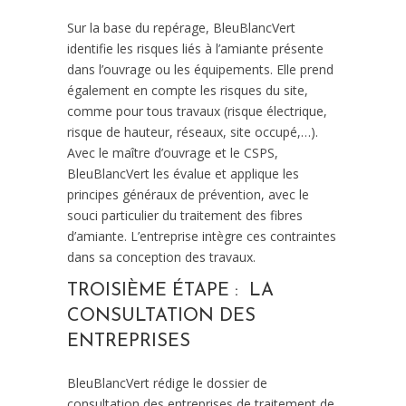
Sur la base du repérage, BleuBlancVert
identifie les risques liés à l’amiante présente
dans l’ouvrage ou les équipements. Elle prend
également en compte les risques du site,
comme pour tous travaux (risque électrique,
risque de hauteur, réseaux, site occupé,…).
Avec le maître d’ouvrage et le CSPS,
BleuBlancVert les évalue et applique les
principes généraux de prévention, avec le
souci particulier du traitement des fibres
d’amiante. L’entreprise intègre ces contraintes
dans sa conception des travaux.
TROISIÈME ÉTAPE : LA
CONSULTATION DES
ENTREPRISES
BleuBlancVert rédige le dossier de
consultation des entreprises de traitement de