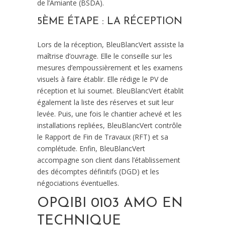
de l’Amiante (BSDA).
5ÈME ÉTAPE : LA RÉCEPTION
Lors de la réception, BleuBlancVert assiste la
maîtrise d’ouvrage. Elle le conseille sur les
mesures d’empoussièrement et les examens
visuels à faire établir. Elle rédige le PV de
réception et lui soumet. BleuBlancVert établit
également la liste des réserves et suit leur
levée. Puis, une fois le chantier achevé et les
installations repliées, BleuBlancVert contrôle
le Rapport de Fin de Travaux (RFT) et sa
complétude. Enfin, BleuBlancVert
accompagne son client dans l’établissement
des décomptes définitifs (DGD) et les
négociations éventuelles.
OPQIBI 0103 AMO EN
TECHNIQUE