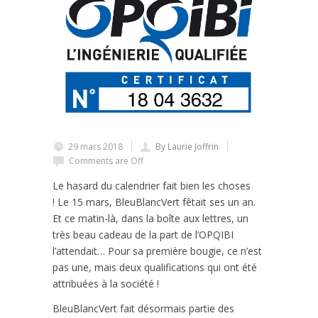
29 mars 2018
By Laurie Joffrin
Comments are Off
Le hasard du calendrier fait bien les choses
! Le 15 mars, BleuBlancVert fêtait ses un an.
Et ce matin-là, dans la boîte aux lettres, un
très beau cadeau de la part de l’OPQIBI
l’attendait… Pour sa première bougie, ce n’est
pas une, mais deux qualifications qui ont été
attribuées à la société !
BleuBlancVert fait désormais partie des