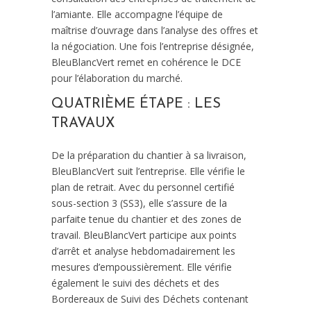
l’amiante. Elle accompagne l’équipe de
maîtrise d’ouvrage dans l’analyse des offres et
la négociation. Une fois l’entreprise désignée,
BleuBlancVert remet en cohérence le DCE
pour l’élaboration du marché.
QUATRIÈME ÉTAPE : LES
TRAVAUX
De la préparation du chantier à sa livraison,
BleuBlancVert suit l’entreprise. Elle vérifie le
plan de retrait. Avec du personnel certifié
sous-section 3 (SS3), elle s’assure de la
parfaite tenue du chantier et des zones de
travail. BleuBlancVert participe aux points
d’arrêt et analyse hebdomadairement les
mesures d’empoussièrement. Elle vérifie
également le suivi des déchets et des
Bordereaux de Suivi des Déchets contenant