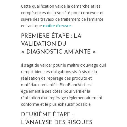
Cette qualification valide la démarche et les
compétences de la société pour concevoir et
suivre des travaux de traitement de l’amiante
en tant que
maître d’œuvre
.
PREMIÈRE ÉTAPE : LA
VALIDATION DU
« DIAGNOSTIC AMIANTE »
Il s’agit de valider pour le maître d’ouvrage qu’il
remplit bien ses obligations vis-à-vis de la
réalisation de repérage des produits et
matériaux amiantés. BleuBlancVert est
également à ses côtés pour vérifier la
réalisation d’un repérage réglementairement
conforme et le plus exhaustif possible.
DEUXIÈME ÉTAPE :
L’ANALYSE DES RISQUES