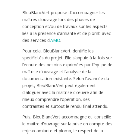
BleuBlancVert propose d’accompagner les
maîtres d’ouvrage lors des phases de
conception et/ou de travaux sur les aspects
liés à la présence d’amiante et de plomb avec
des services d’
AMO
.
Pour cela, BleuBlancVert identifie les
spécificités du projet. Elle s’appuie à la fois sur
l’écoute des besoins exprimées par l’équipe de
maîtrise d’ouvrage et l’analyse de la
documentation existante. Selon l’avancée du
projet, BleuBlancVert peut également
dialoguer avec la maîtrise d’œuvre afin de
mieux comprendre l’opération, ses
contraintes et surtout le rendu final attendu.
Puis, BleuBlancVert accompagne et conseille
le maître d’ouvrage sur la prise en compte des
enjeux amiante et plomb, le respect de la