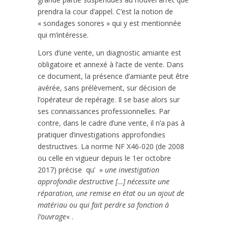
prendra la cour d’appel. C’est la notion de
« sondages sonores » qui y est mentionnée
qui m’intéresse.
Lors d’une vente, un diagnostic amiante est
obligatoire et annexé à l’acte de vente. Dans
ce document, la présence d’amiante peut être
avérée, sans prélèvement, sur décision de
l’opérateur de repérage. Il se base alors sur
ses connaissances professionnelles. Par
contre, dans le cadre d’une vente, il n’a pas à
pratiquer d’investigations approfondies
destructives. La norme NF X46-020 (de 2008
ou celle en vigueur depuis le 1er octobre
2017) précise qu’ »
une investigation
approfondie destructive […] nécessite une
réparation, une remise en état ou un ajout de
matériau ou qui fait perdre sa fonction à
l’ouvrage
« .