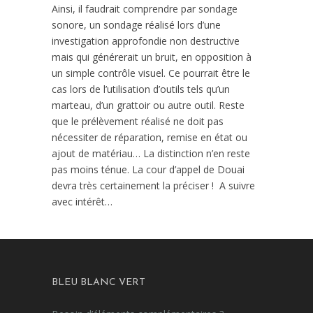
Ainsi, il faudrait comprendre par sondage
sonore, un sondage réalisé lors d’une
investigation approfondie non destructive
mais qui générerait un bruit, en opposition à
un simple contrôle visuel. Ce pourrait être le
cas lors de l’utilisation d’outils tels qu’un
marteau, d’un grattoir ou autre outil. Reste
que le prélèvement réalisé ne doit pas
nécessiter de réparation, remise en état ou
ajout de matériau… La distinction n’en reste
pas moins ténue. La cour d’appel de Douai
devra très certainement la préciser ! A suivre
avec intérêt…
BLEU BLANC VERT